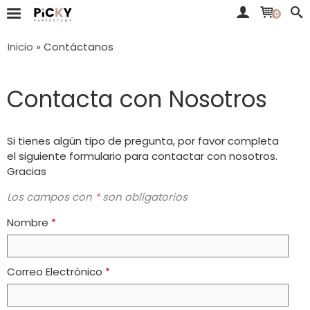
0
Inicio
»
Contáctanos
Contacta con Nosotros
Si tienes algún tipo de pregunta, por favor completa
el siguiente formulario para contactar con nosotros.
Gracias
Los campos con
*
son obligatorios
Nombre
*
Correo Electrónico
*