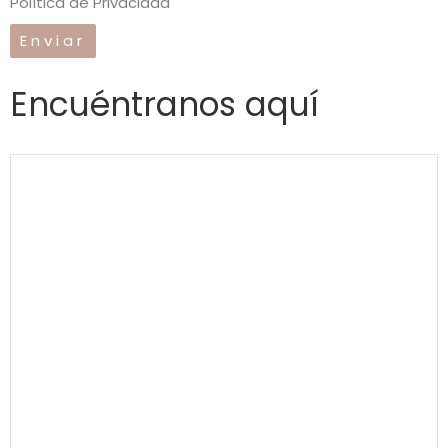
Política de Privacidad
Encuéntranos aquí