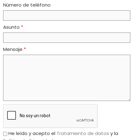
Número de teléfono
Asunto
*
Mensaje
*
He leído y acepto el
Tratamiento de datos
y la