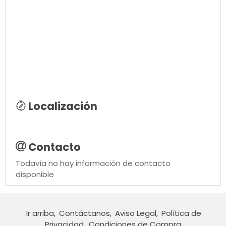
Localización
Contacto
Todavía no hay información de contacto
disponible
Ir arriba
Contáctanos
Aviso Legal
Política de
Privacidad
Condiciones de Compra