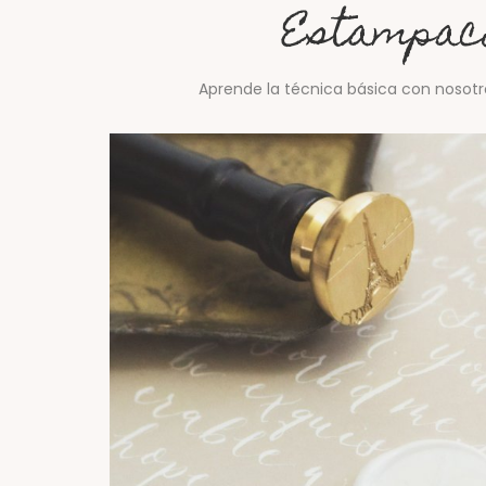
Estampac
Aprende la técnica básica con nosotr