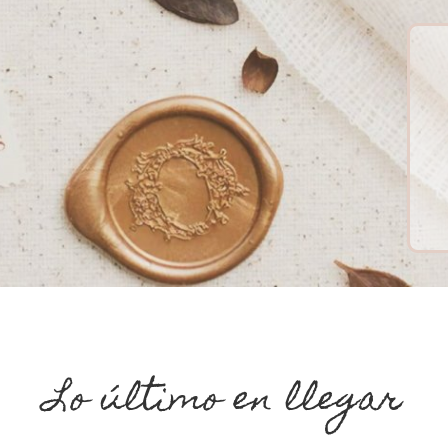
Lo último en llegar