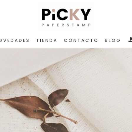
OVEDADES
TIENDA
CONTACTO
BLOG