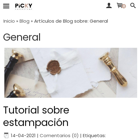
0
Inicio
»
Blog
»
Artículos de Blog sobre: General
General
Tutorial sobre
estampación
14-04-2021
|
Comentarios (0)
|
Etiquetas: