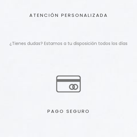
ATENCIÓN PERSONALIZADA
¿Tienes dudas? Estamos a tu disposición todos los días
PAGO SEGURO