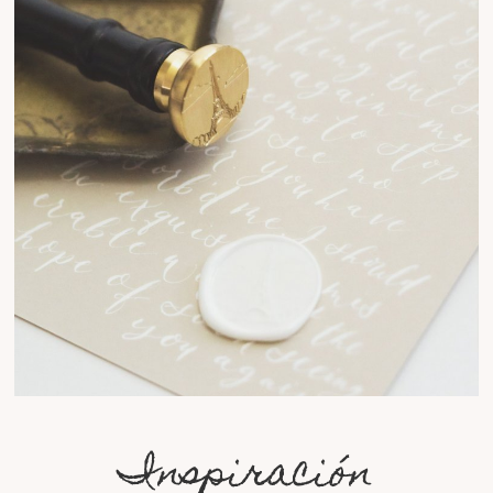
Inspiración