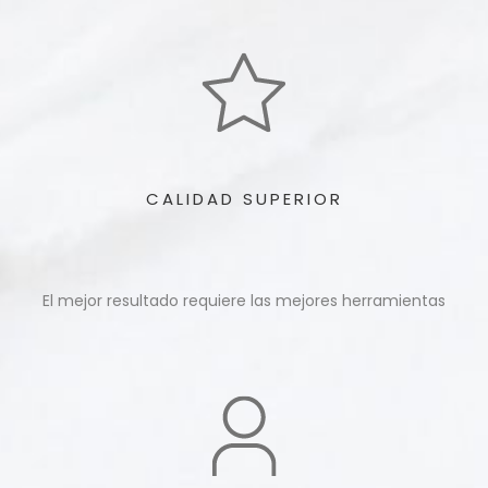
CALIDAD SUPERIOR
El mejor resultado requiere las mejores herramientas