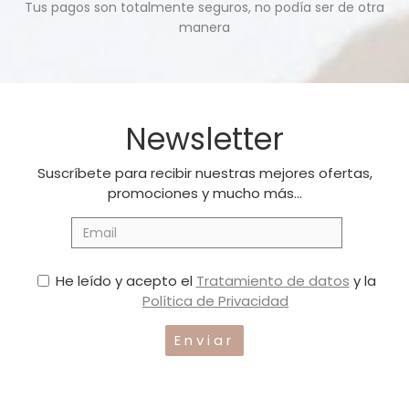
Tus pagos son totalmente seguros, no podía ser de otra
manera
Newsletter
Suscríbete para recibir nuestras mejores ofertas,
promociones y mucho más...
He leído y acepto el
Tratamiento de datos
y la
Política de Privacidad