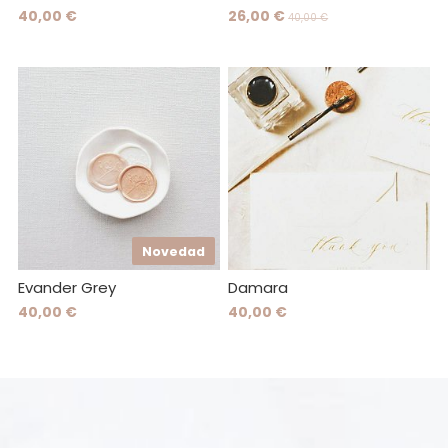
40,00 €
26,00 €
40,00 €
Novedad
Evander Grey
Damara
40,00 €
40,00 €