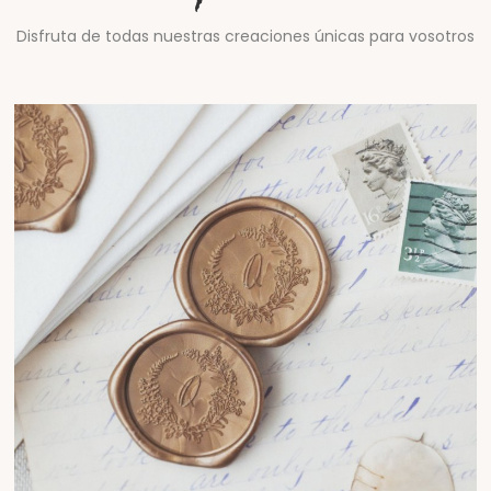
Disfruta de todas nuestras creaciones únicas para vosotros