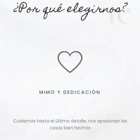
¿Por qué elegirnos?
MIMO Y DEDICACIÓN
Cuidamos hasta el último detalle, nos apasionan las
cosas bien hechas