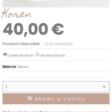
Koren
40,00 €
Producto Disponible
-
(Imp. Incluidos)
Costes de envío
Ver descripción
Marca
:
Demo
Añadir a Carrito