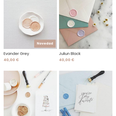
Novedad
Evander Grey
Juliun Black
40,00 €
40,00 €