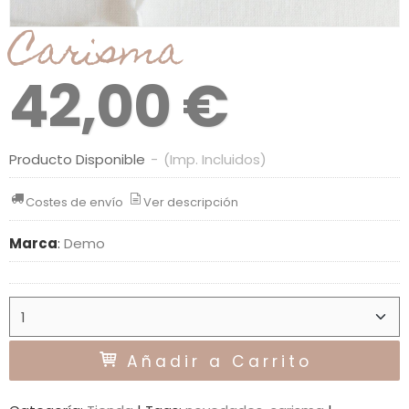
Carisma
42,00 €
Producto Disponible
-
(Imp. Incluidos)
Costes de envío
Ver descripción
Marca
:
Demo
Añadir a Carrito