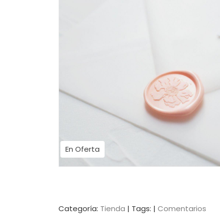
En Oferta
Categoría:
Tienda
|
Tags:
|
Comentarios